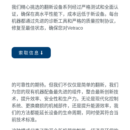
我们精心挑选的翻新设备系列经过严格测试和全面认
证，确保在高水平性能下，成本远低于新设备。每台
机器都通过先进的诊断工具和严格的质量控制协议，
修复至最佳状态，确保您对Vetraco
索取信息
的可靠性的期待。但我们不仅仅是简单的翻新，我们
为您的现有机器配备最先进的组件，整合最新创新技
术，提升效率、安全性和生产力。无论是现代化控制
系统、更换磨损的机械部件，还是提升能源效率，我
们的方法都能延长设备的生命周期，同时使其符合当
前技术标准。