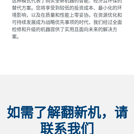
这种模式代表了购买全新机器的智能、经济且环保的
替代方案。您将享受到较低的投资成本、最小化的环
境影响，以及在质量和性能上零妥协。在资源优化和
可持续发展成为战略优先事项的时代，我们经过全面
检修和升级的机器提供了实用且面向未来的解决方
案。
如需了解翻新机，请
联系我们