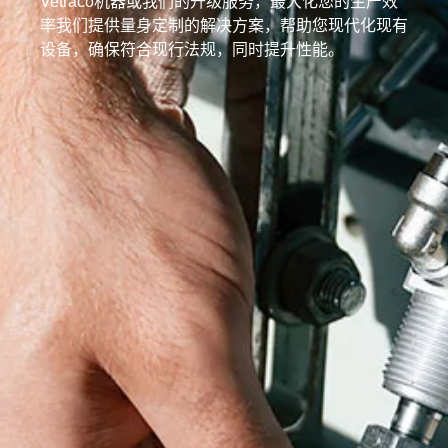
Vetraco机器或我们的升级服务，最大化您的生产效
率我们提供量身定制的解决方案，帮助您现代化现有
设备，确保符合现行法规，同时提升性能。