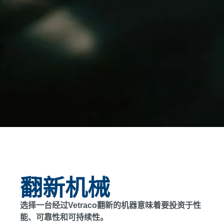
翻新机械
选择一台经过Vetraco翻新的机器意味着要投资于性
能、可靠性和可持续性。