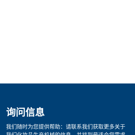
询问信息
我们随时为您提供帮助：请联系我们获取更多关于
我们化妆品生产机械的信息，并找到最适合您需求