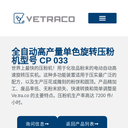
全自动高产量单色旋转压粉
机型号 CP 033
世界上最快的压粉机！用于化妆品粉末的电动自动高
速旋转压实机。这种多功能装置适用于压实最广泛的
配方，以及生产压花或雕刻的粉饼和圆顶。产品精加
工、废品率低、无粉末损失、快速转换和简单调整是
Ve.tra.co 的主要特点。压粉机生产率高达 7200 件/
小时。
询问信息
返回产品列表