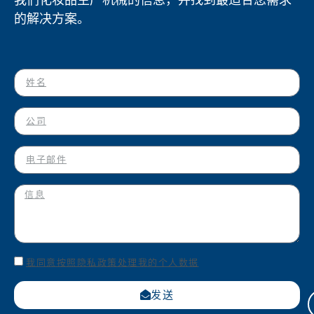
的解决方案。
我同意按照隐私政策处理我的个人数据
发送