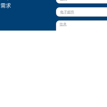
您需求
我同意按照隐私政策处理我