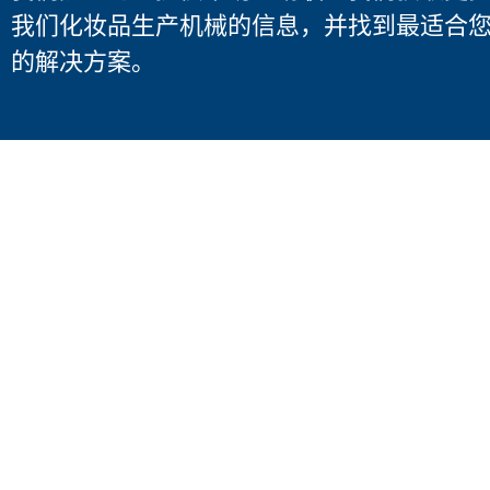
我们化妆品生产机械的信息，并找到最适合
的解决方案。