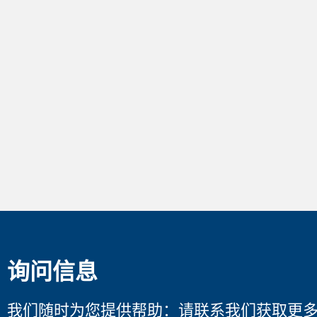
询问信息
我们随时为您提供帮助：请联系我们获取更