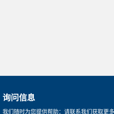
询问信息
我们随时为您提供帮助：请联系我们获取更