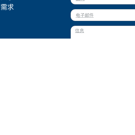
您需求
我同意按照隐私政策处理我