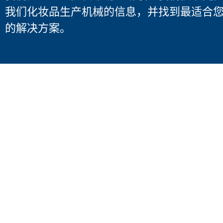
我们化妆品生产机械的信息，并找到最适合
的解决方案。