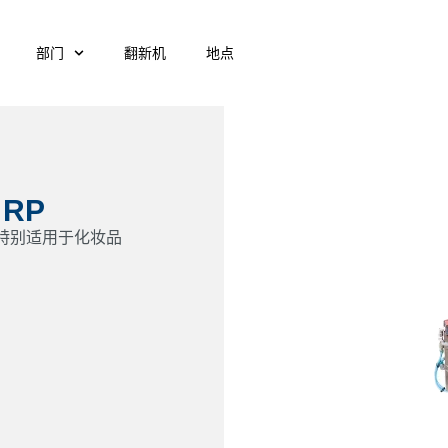
部门
翻新机
地点
RP
特别适用于化妆品