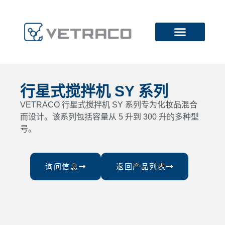
行星式搅拌机 SY 系列
VETRACO 行星式搅拌机 SY 系列专为化妆品混合
而设计。该系列包括容量从 5 升到 300 升的多种型
号。
询问信息
返回产品列表