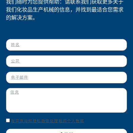
我们随时为您提供帮助：请联系我们获取更多关于
我们化妆品生产机械的信息，并找到最适合您需求
的解决方案。
我同意按照隐私政策处理我的个人数据