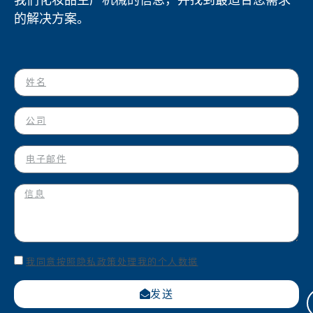
的解决方案。
我同意按照隐私政策处理我的个人数据
发送