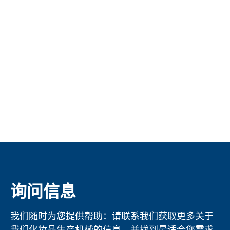
询问信息
我们随时为您提供帮助：请联系我们获取更多关于
我们化妆品生产机械的信息，并找到最适合您需求