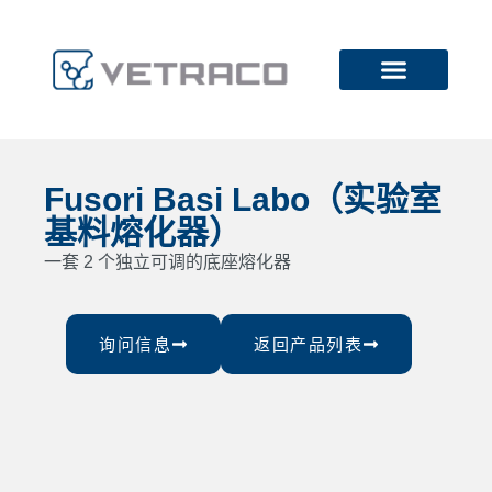
Fusori Basi Labo（实验室
基料熔化器）
一套 2 个独立可调的底座熔化器
询问信息
返回产品列表