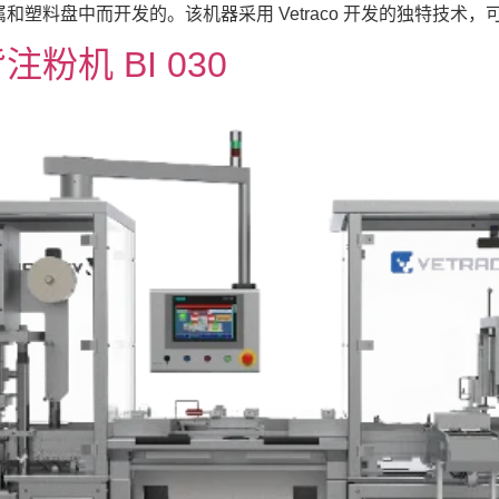
料盘中而开发的。该机器采用 Vetraco 开发的独特技术，可 
机 BI 030