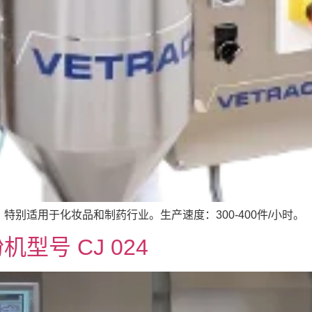
别适用于化妆品和制药行业。生产速度：300-400件/小时。
型号 CJ 024