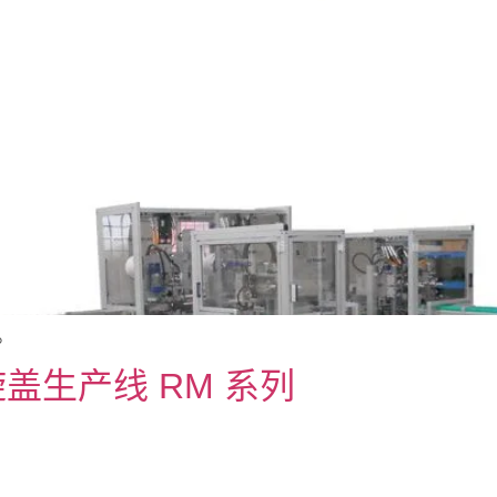
。
盖生产线 RM 系列