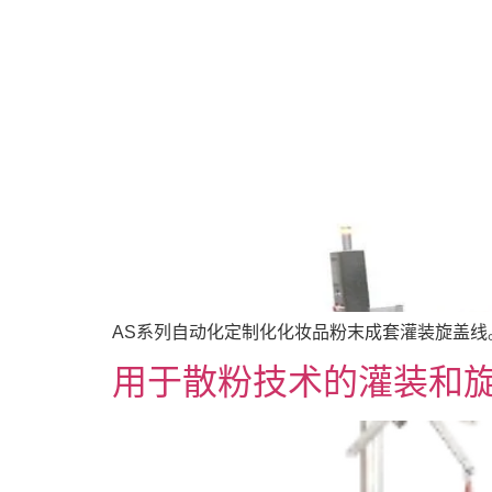
AS系列自动化定制化化妆品粉末成套灌装旋盖线
用于散粉技术的灌装和旋