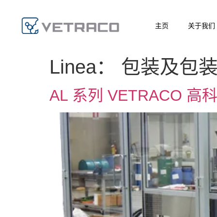
主页
关于我们
Linea：
包装及包
AL 系列 VETRAC