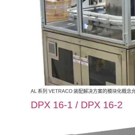
AL 系列 VETRACO 装配解决方案的模块化
DPX 16-1 / DPX 16-2