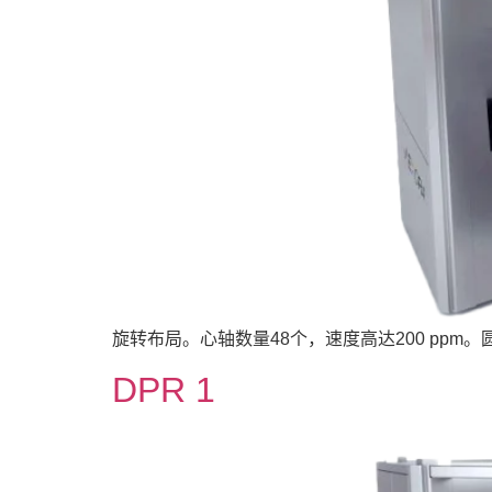
旋转布局。心轴数量48个，速度高达200 ppm。圆柱
DPR 1