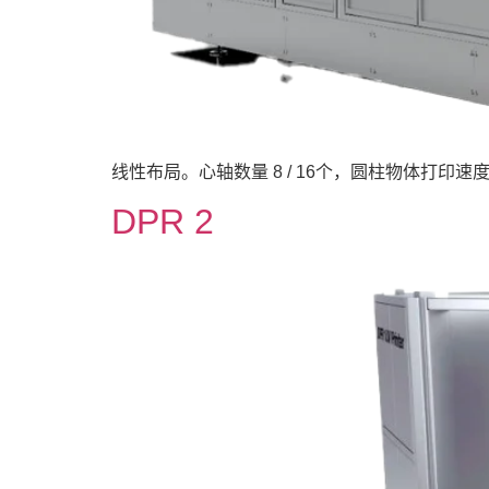
线性布局。心轴数量 8 / 16个，圆柱物体打印速度高达 
DPR 2