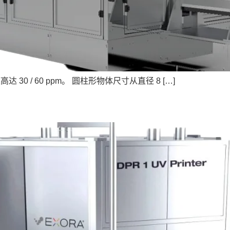
30 / 60 ppm。 圆柱形物体尺寸从直径 8 […]