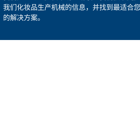
我们化妆品生产机械的信息，并找到最适合
的解决方案。