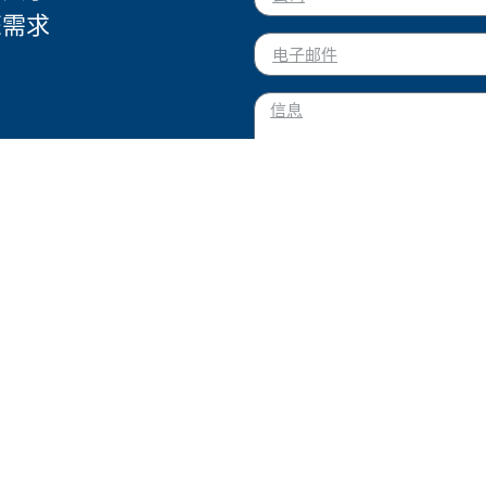
您需求
我同意按照隐私政策处理我