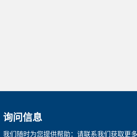
询问信息
我们随时为您提供帮助：请联系我们获取更