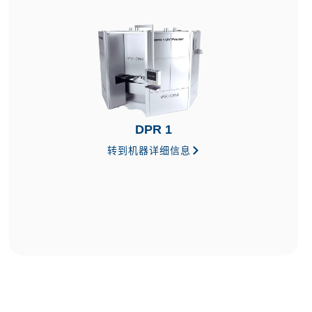
DPR 1
转到机器详细信息