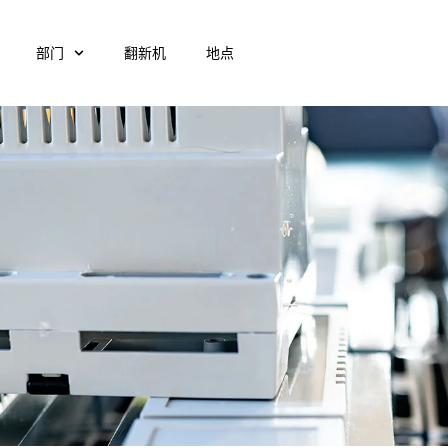
部门
翻新机
地点