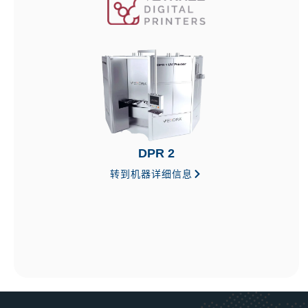
DPR 2
转到机器详细信息