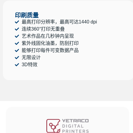
印刷质量
最高打印分辨率，最高可达1440 dpi
连续360°打印无重叠
艺术作品在几秒钟内呈现
紫外线固化油墨，防刮打印
能够打印每件可变数据产品
无限设计
3D特效