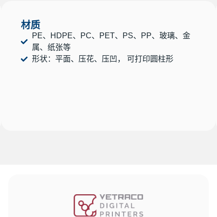
材质
PE、HDPE、PC、PET、PS、PP、玻璃、金
属、纸张等
形状：平面、压花、压凹， 可打印圆柱形