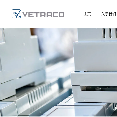
主页
关于我们