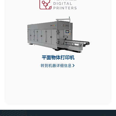
平面物体打印机
转到机器详细信息