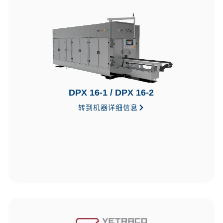
DPX 16-1 / DPX 16-2
转到机器详细信息