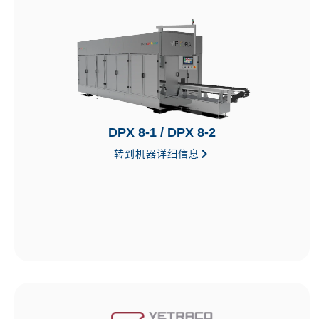
DPX 8-1 / DPX 8-2
转到机器详细信息