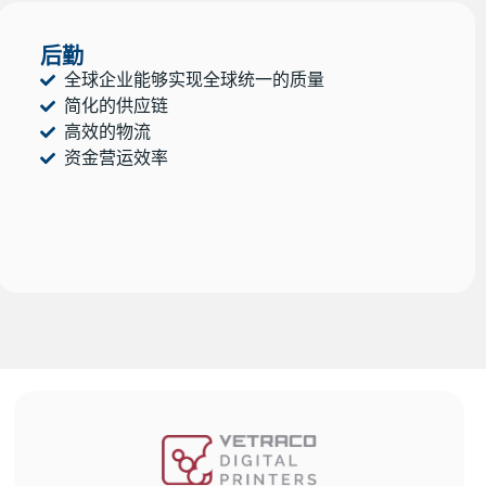
后勤
全球企业能够实现全球统一的质量
简化的供应链
高效的物流
资金营运效率