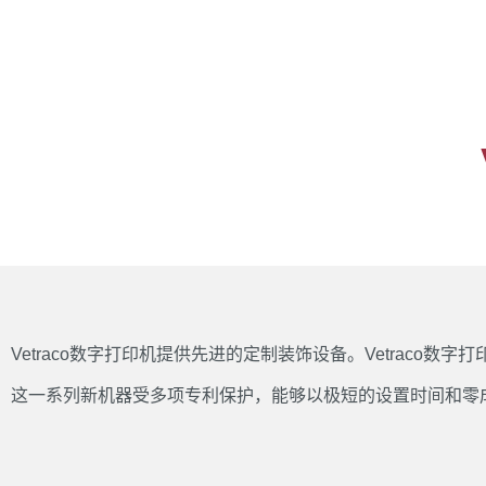
Vetraco数字打印机提供先进的定制装饰设备。Vetraco
这一系列新机器受多项专利保护，能够以极短的设置时间和零成